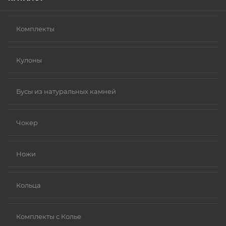
Комплекты
Кулоны
Бусы из натуральных камней
Чокер
Ножи
Кольца
Комплекты с Колье