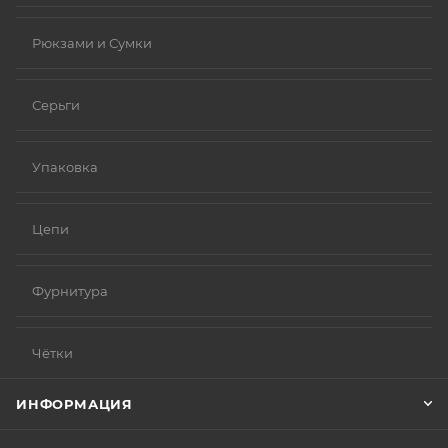
Рюкзами и Сумки
Серьги
Упаковка
Цепи
Фурнитура
Чётки
ИНФОРМАЦИЯ