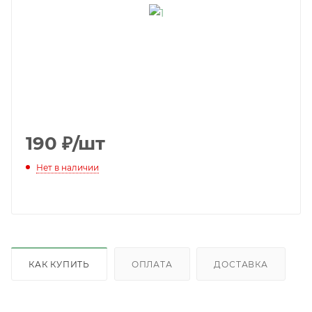
190
₽
/шт
Нет в наличии
КАК КУПИТЬ
ОПЛАТА
ДОСТАВКА