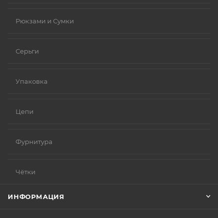
Рюкзами и Сумки
Серьги
Упаковка
Цепи
Фурнитура
Чётки
ИНФОРМАЦИЯ