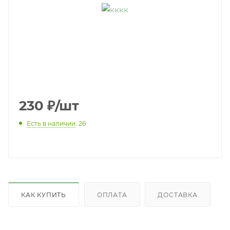
230
₽
/шт
Есть в наличии
: 26
КАК КУПИТЬ
ОПЛАТА
ДОСТАВКА