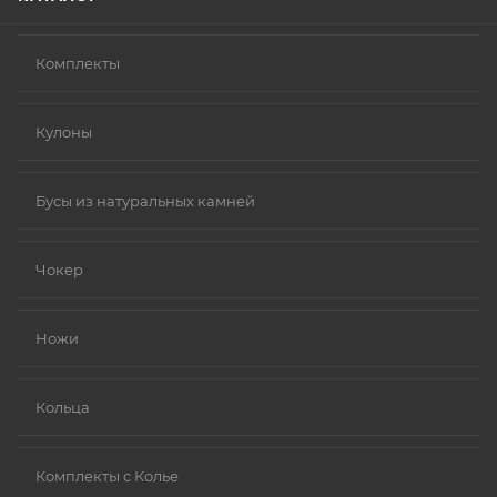
Комплекты
Кулоны
Бусы из натуральных камней
Чокер
Ножи
Кольца
Комплекты с Колье