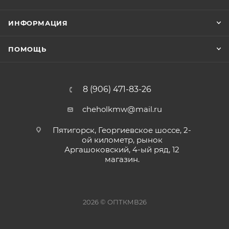
ИНФОРМАЦИЯ
ПОМОЩЬ
8 (906) 471-83-26
cheholkmw@mail.ru
Пятигорск, Георгиевское шоссе, 2-
ой километр, рынок
Аргашоковский, 4-ый ряд, 12
магазин.
2026 © ОПТКМВ26