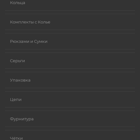
Кольца
Комплекты с Колье
Рюкзами и Сумки
Серьги
Упаковка
Цепи
Фурнитура
Чётки