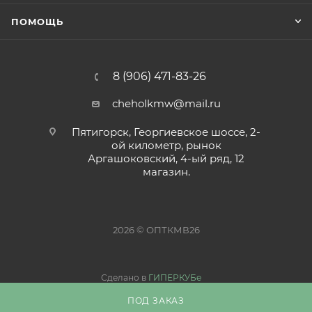
ПОМОЩЬ
8 (906) 471-83-26
cheholkmw@mail.ru
Пятигорск, Георгиевское шоссе, 2-
ой километр, рынок
Аргашоковский, 4-ый ряд, 12
магазин.
2026 © ОПТКМВ26
Сделано в
ГИПЕРКУБе
ПОД ЗАКАЗ