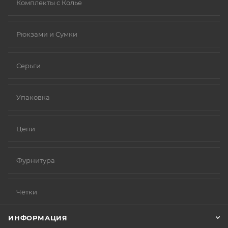
Комплекты с Колье
Рюкзами и Сумки
Серьги
Упаковка
Цепи
Фурнитура
Чётки
ИНФОРМАЦИЯ