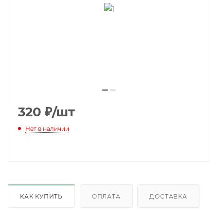
320
₽
/шт
Нет в наличии
КАК КУПИТЬ
ОПЛАТА
ДОСТАВКА