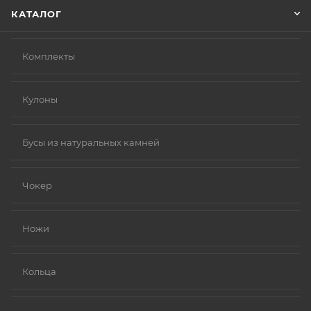
КАТАЛОГ
Комплекты
Кулоны
Бусы из натуральных камней
Чокер
Ножи
Кольца