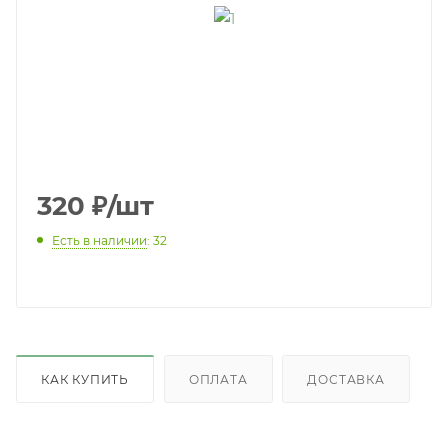
320
₽
/шт
Есть в наличии
: 32
КАК КУПИТЬ
ОПЛАТА
ДОСТАВКА