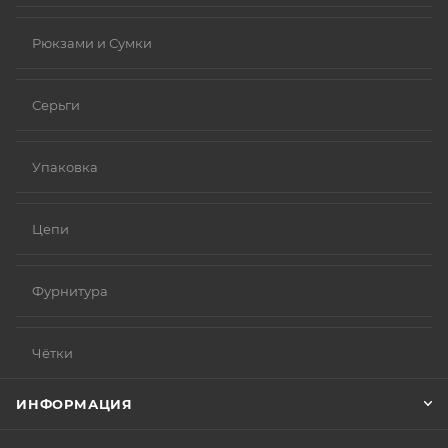
Рюкзами и Сумки
Серьги
Упаковка
Цепи
Фурнитура
Чётки
ИНФОРМАЦИЯ