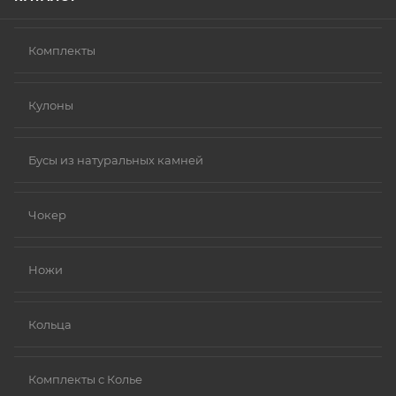
Комплекты
Кулоны
Бусы из натуральных камней
Чокер
Ножи
Кольца
Комплекты с Колье