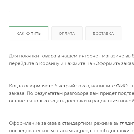
КАК КУПИТЬ
ОПЛАТА
ДОСТАВКА
Для покупки товара в нашем интернет-магазине выб
перейдите в Корзину и нажмите на «Оформить заказ»
Когда оформляете быстрый заказ, напишите ФИО, те
заказа. По результатам разговора вам придет подт
останется только ждать доставки и радоваться новой
Оформление заказа в стандартном режиме выгляди
последовательным этапам: адрес, способ доставки, 