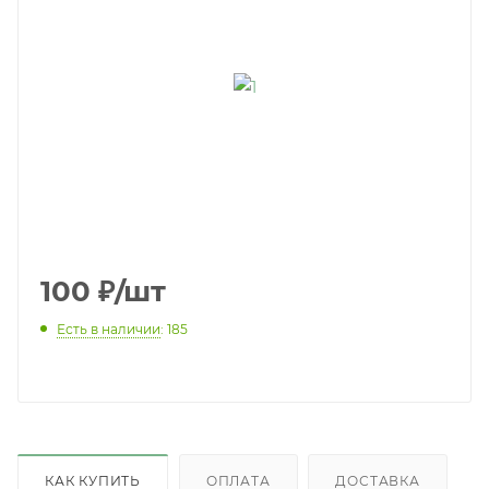
100
₽
/шт
Есть в наличии
: 185
КАК КУПИТЬ
ОПЛАТА
ДОСТАВКА