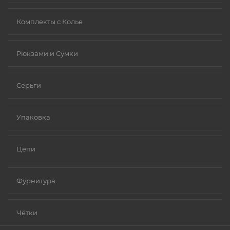
Комплекты с Колье
Рюкзами и Сумки
Серьги
Упаковка
Цепи
Фурнитура
Чётки