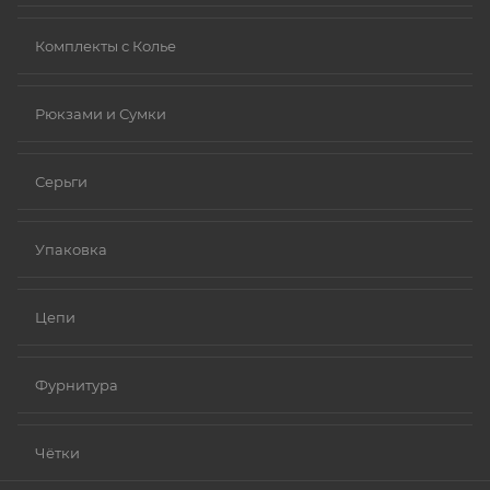
Комплекты с Колье
Рюкзами и Сумки
Серьги
Упаковка
Цепи
Фурнитура
Чётки