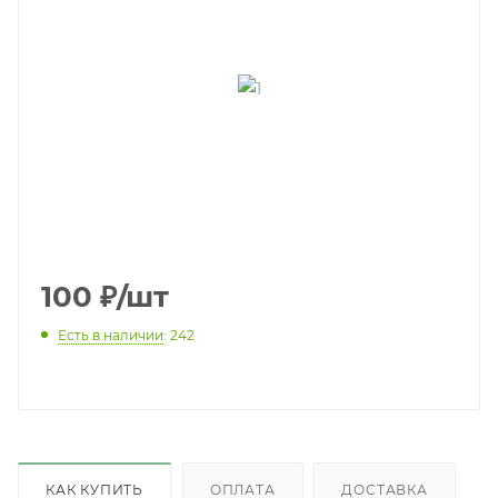
100
₽
/шт
Есть в наличии
: 242
КАК КУПИТЬ
ОПЛАТА
ДОСТАВКА