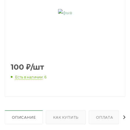
100
₽
/шт
Есть в наличии
: 6
ОПИСАНИЕ
КАК КУПИТЬ
ОПЛАТА