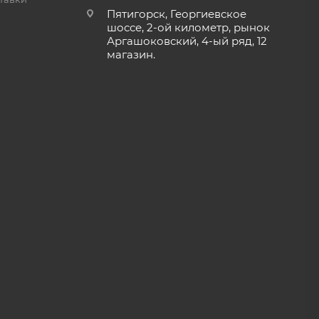
Пятигорск, Георгиевское
шоссе, 2-ой километр, рынок
Аргашоковский, 4-ый ряд, 12
магазин.