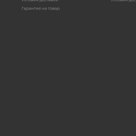
Гарантия на товар