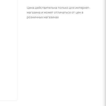
Цена действительна только для интернет-
магазина и может отличаться от цен в
розничных магазинах