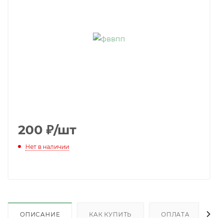
200
₽
/шт
Нет в наличии
ОПИСАНИЕ
КАК КУПИТЬ
ОПЛАТА