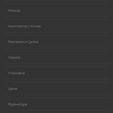
Кольца
Комплекты с Колье
Рюкзами и Сумки
Серьги
Упаковка
Цепи
Фурнитура