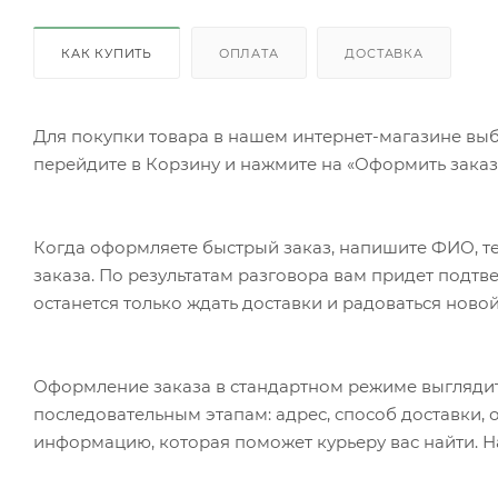
КАК КУПИТЬ
ОПЛАТА
ДОСТАВКА
Для покупки товара в нашем интернет-магазине выб
перейдите в Корзину и нажмите на «Оформить заказ»
Когда оформляете быстрый заказ, напишите ФИО, те
заказа. По результатам разговора вам придет подт
останется только ждать доставки и радоваться новой
Оформление заказа в стандартном режиме выгляди
последовательным этапам: адрес, способ доставки, 
информацию, которая поможет курьеру вас найти. Н