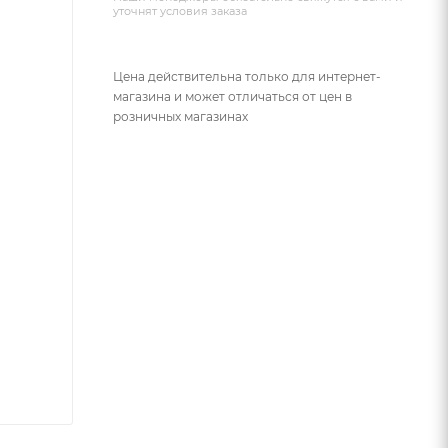
уточнят условия заказа
Цена действительна только для интернет-
магазина и может отличаться от цен в
розничных магазинах