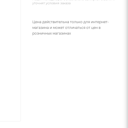
уточнят условия заказа
Цена действительна только для интернет-
магазина и может отличаться от цен в
розничных магазинах