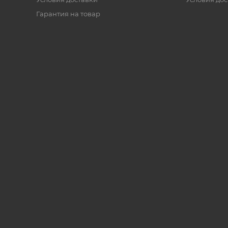
Гарантия на товар