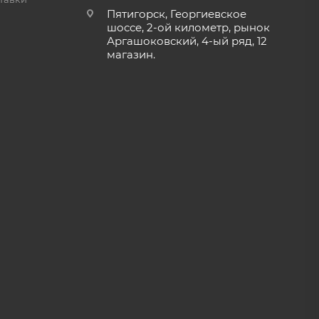
Пятигорск, Георгиевское
шоссе, 2-ой километр, рынок
Аргашоковский, 4-ый ряд, 12
магазин.