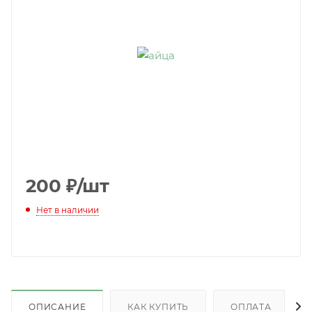
200
₽
/шт
Нет в наличии
ОПИСАНИЕ
КАК КУПИТЬ
ОПЛАТА