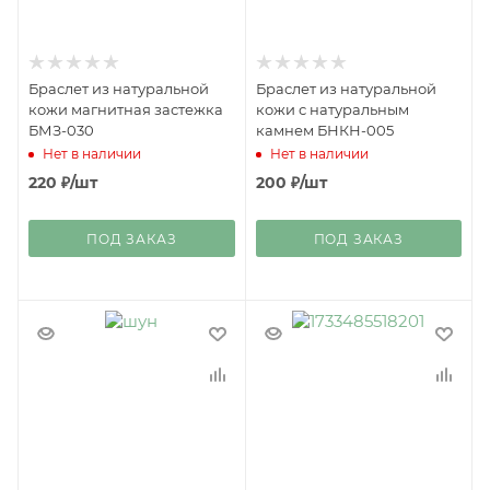
Браслет из натуральной
Браслет из натуральной
кожи магнитная застежка
кожи с натуральным
БМЗ-030
камнем БНКН-005
Нет в наличии
Нет в наличии
220
₽
/шт
200
₽
/шт
ПОД ЗАКАЗ
ПОД ЗАКАЗ