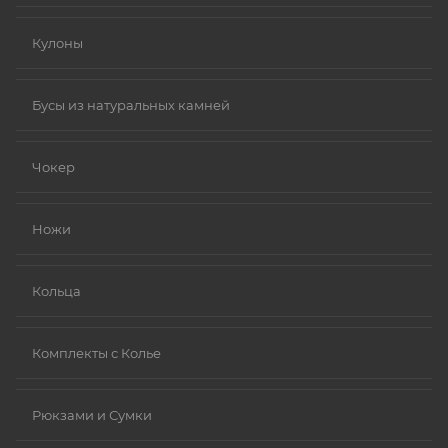
Кулоны
Бусы из натуральных камней
Чокер
Ножи
Кольца
Комплекты с Колье
Рюкзами и Сумки