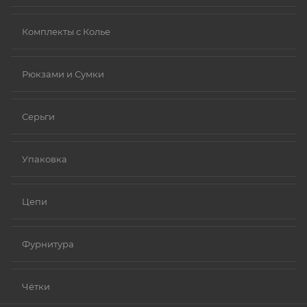
Комплекты с Колье
Рюкзами и Сумки
Серьги
Упаковка
Цепи
Фурнитура
Чётки