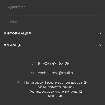
Фурнитура
Чётки
ИНФОРМАЦИЯ
ПОМОЩЬ
8 (906) 471-83-26
cheholkmw@mail.ru
Пятигорск, Георгиевское шоссе, 2-
ой километр, рынок
Аргашоковский, 4-ый ряд, 12
магазин.