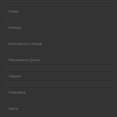
Ножи
Кольца
Комплекты с Колье
Рюкзами и Сумки
Серьги
Упаковка
Цепи