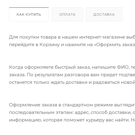
КАК КУПИТЬ
ОПЛАТА
ДОСТАВКА
Для покупки товара в нашем интернет-магазине выб
перейдите в Корзину и нажмите на «Оформить заказ»
Когда оформляете быстрый заказ, напишите ФИО, те
заказа. По результатам разговора вам придет подт
останется только ждать доставки и радоваться новой
Оформление заказа в стандартном режиме выгляди
последовательным этапам: адрес, способ доставки, 
информацию, которая поможет курьеру вас найти. Н