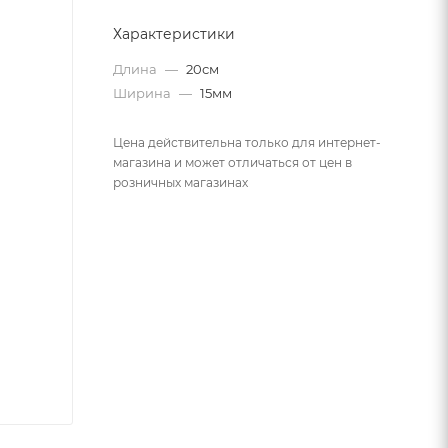
Характеристики
Длина
—
20см
Ширина
—
15мм
Цена действительна только для интернет-
магазина и может отличаться от цен в
розничных магазинах