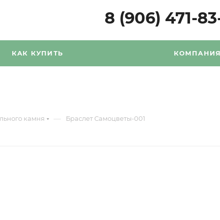
8 (906) 471-83
КАК КУПИТЬ
КОМПАНИ
—
ального камня
Браслет Самоцветы-001