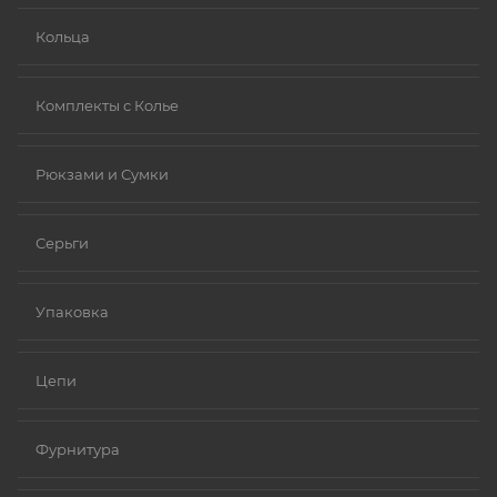
Кольца
Комплекты с Колье
Рюкзами и Сумки
Серьги
Упаковка
Цепи
Фурнитура