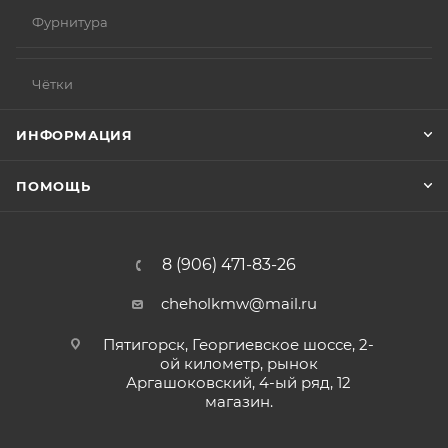
Фурнитура
Чётки
ИНФОРМАЦИЯ
ПОМОЩЬ
8 (906) 471-83-26
cheholkmw@mail.ru
Пятигорск, Георгиевское шоссе, 2-
ой километр, рынок
Аргашоковский, 4-ый ряд, 12
магазин.