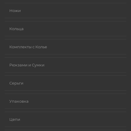
Ножи
Кольца
Комплекты с Колье
Рюкзами и Сумки
Серьги
Упаковка
Цепи