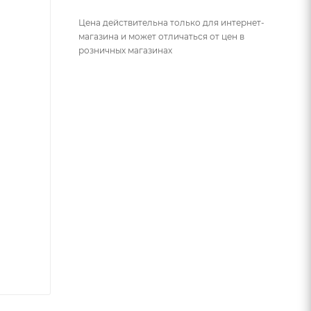
Цена действительна только для интернет-
магазина и может отличаться от цен в
розничных магазинах