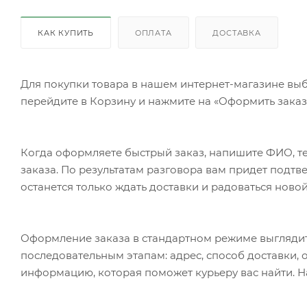
КАК КУПИТЬ
ОПЛАТА
ДОСТАВКА
Для покупки товара в нашем интернет-магазине выб
перейдите в Корзину и нажмите на «Оформить заказ»
Когда оформляете быстрый заказ, напишите ФИО, те
заказа. По результатам разговора вам придет подт
останется только ждать доставки и радоваться новой
Оформление заказа в стандартном режиме выгляди
последовательным этапам: адрес, способ доставки, 
информацию, которая поможет курьеру вас найти. Н