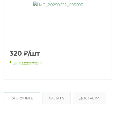
320
₽
/шт
Есть в наличии
: 13
КАК КУПИТЬ
ОПЛАТА
ДОСТАВКА