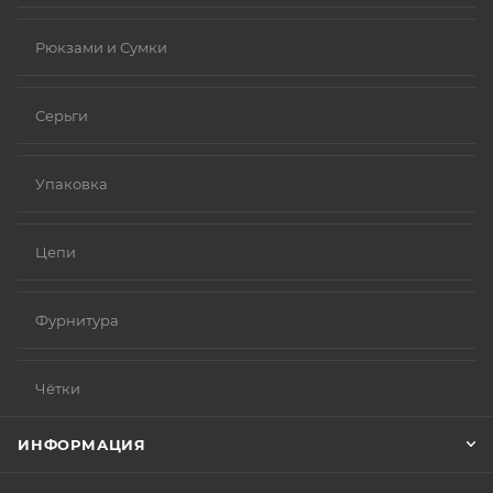
Рюкзами и Сумки
Серьги
Упаковка
Цепи
Фурнитура
Чётки
ИНФОРМАЦИЯ