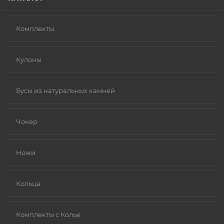
Комплекты
Кулоны
Бусы из натуральных камней
Чокер
Ножи
Кольца
Комплекты с Колье