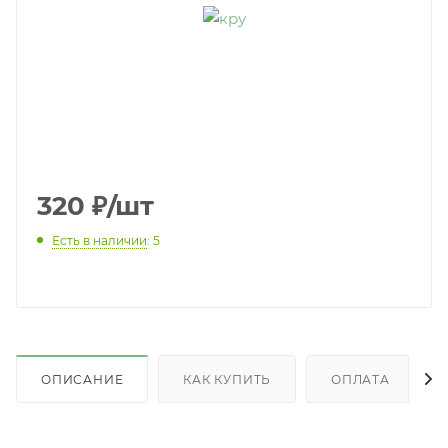
320
₽
/шт
Есть в наличии
: 5
ОПИСАНИЕ
КАК КУПИТЬ
ОПЛАТА