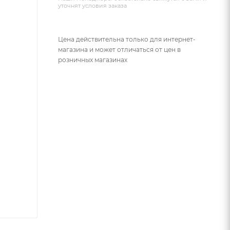
уточнят условия заказа
Цена действительна только для интернет-
магазина и может отличаться от цен в
розничных магазинах