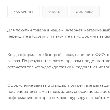
КАК КУПИТЬ
ОПЛАТА
ДОСТАВКА
Для покупки товара в нашем интернет-магазине выб
перейдите в Корзину и нажмите на «Оформить заказ»
Когда оформляете быстрый заказ, напишите ФИО, те
заказа. По результатам разговора вам придет подт
останется только ждать доставки и радоваться новой
Оформление заказа в стандартном режиме выгляди
последовательным этапам: адрес, способ доставки, 
информацию, которая поможет курьеру вас найти. Н