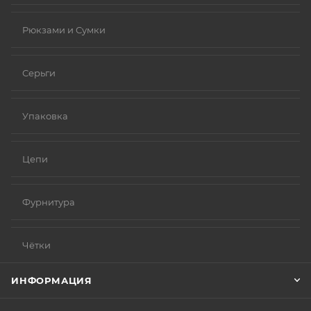
Рюкзами и Сумки
Серьги
Упаковка
Цепи
Фурнитура
Чётки
ИНФОРМАЦИЯ