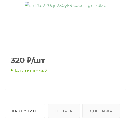
320
₽
/шт
Есть в наличии
: 9
КАК КУПИТЬ
ОПЛАТА
ДОСТАВКА