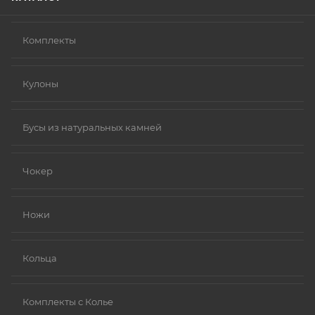
Комплекты
Кулоны
Бусы из натуральных камней
Чокер
Ножи
Кольца
Комплекты с Колье