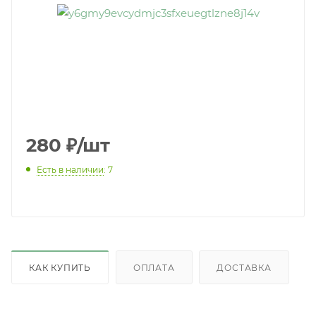
280
₽
/шт
Есть в наличии
: 7
КАК КУПИТЬ
ОПЛАТА
ДОСТАВКА