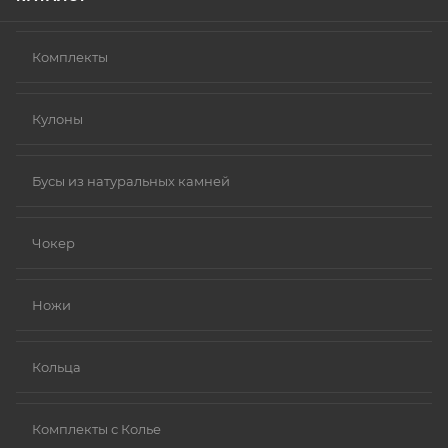
Комплекты
Кулоны
Бусы из натуральных камней
Чокер
Ножи
Кольца
Комплекты с Колье