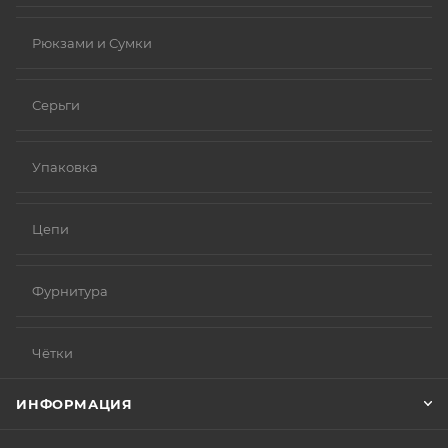
Рюкзами и Сумки
Серьги
Упаковка
Цепи
Фурнитура
Чётки
ИНФОРМАЦИЯ