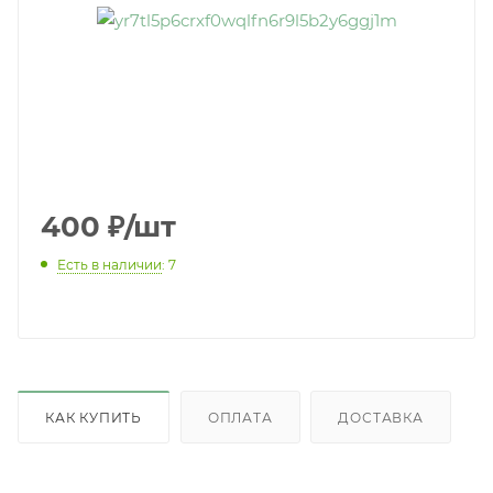
400
₽
/шт
Есть в наличии
: 7
КАК КУПИТЬ
ОПЛАТА
ДОСТАВКА