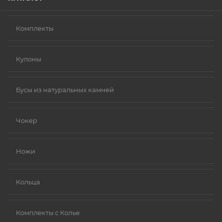
Комплекты
Кулоны
Бусы из натуральных камней
Чокер
Ножи
Кольца
Комплекты с Колье