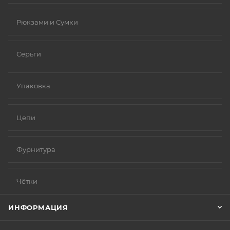
Рюкзами и Сумки
Серьги
Упаковка
Цепи
Фурнитура
Чётки
ИНФОРМАЦИЯ