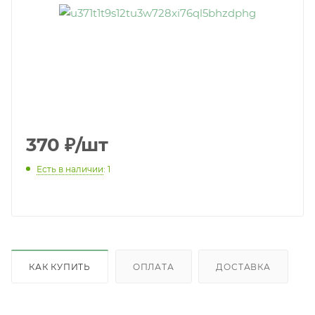
370
₽
/шт
Есть в наличии
: 1
КАК КУПИТЬ
ОПЛАТА
ДОСТАВКА