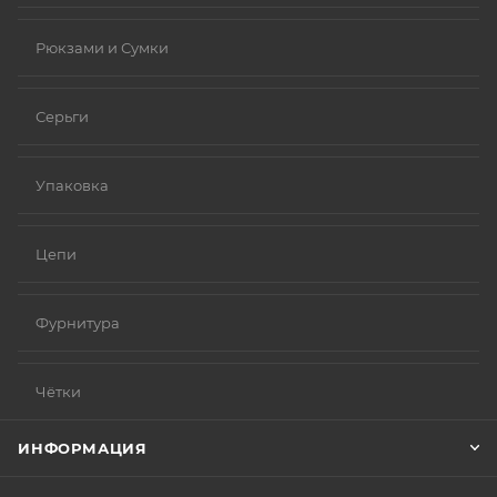
Рюкзами и Сумки
Серьги
Упаковка
Цепи
Фурнитура
Чётки
ИНФОРМАЦИЯ