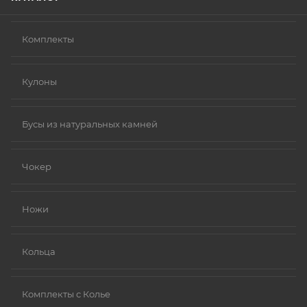
Комплекты
Кулоны
Бусы из натуральных камней
Чокер
Ножи
Кольца
Комплекты с Колье