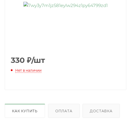
330
₽
/шт
Нет в наличии
КАК КУПИТЬ
ОПЛАТА
ДОСТАВКА