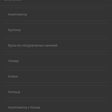
Комплекты
Кулоны
Бусы из натуральных камней
Чокер
Ножи
Кольца
Комплекты с Колье