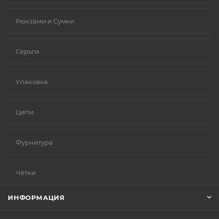
Рюкзами и Сумки
Серьги
Упаковка
Цепи
Фурнитура
Чётки
ИНФОРМАЦИЯ