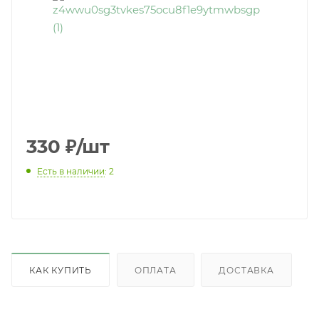
330
₽
/шт
Есть в наличии
: 2
КАК КУПИТЬ
ОПЛАТА
ДОСТАВКА