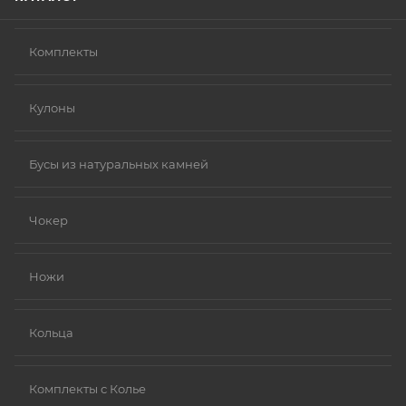
Комплекты
Кулоны
Бусы из натуральных камней
Чокер
Ножи
Кольца
Комплекты с Колье