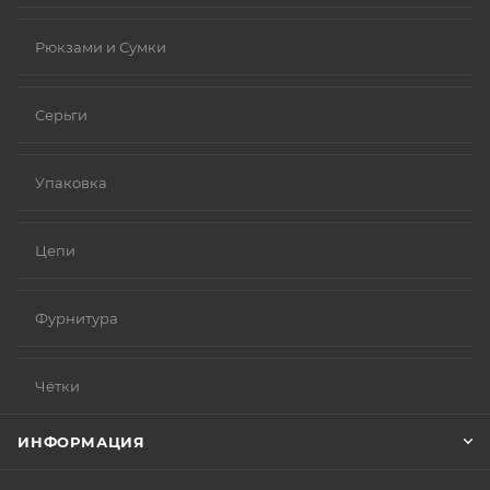
Рюкзами и Сумки
Серьги
Упаковка
Цепи
Фурнитура
Чётки
ИНФОРМАЦИЯ