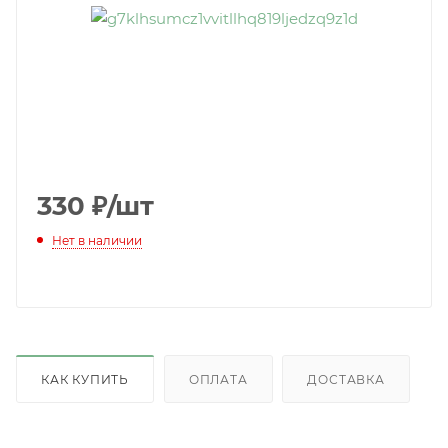
330
₽
/шт
Нет в наличии
КАК КУПИТЬ
ОПЛАТА
ДОСТАВКА