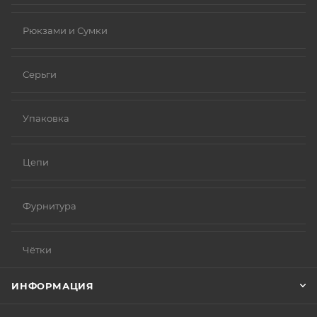
Рюкзами и Сумки
Серьги
Упаковка
Цепи
Фурнитура
Чётки
ИНФОРМАЦИЯ