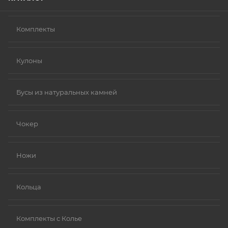
Комплекты
Кулоны
Бусы из натуральных камней
Чокер
Ножи
Кольца
Комплекты с Колье