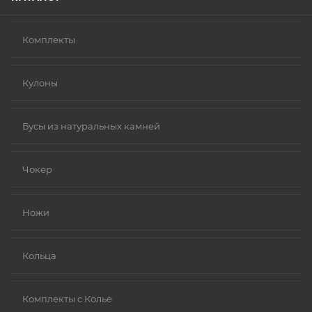
Комплекты
Кулоны
Бусы из натуральных камней
Чокер
Ножи
Кольца
Комплекты с Колье