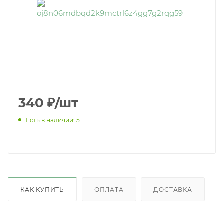
340
₽
/шт
Есть в наличии
: 5
КАК КУПИТЬ
ОПЛАТА
ДОСТАВКА