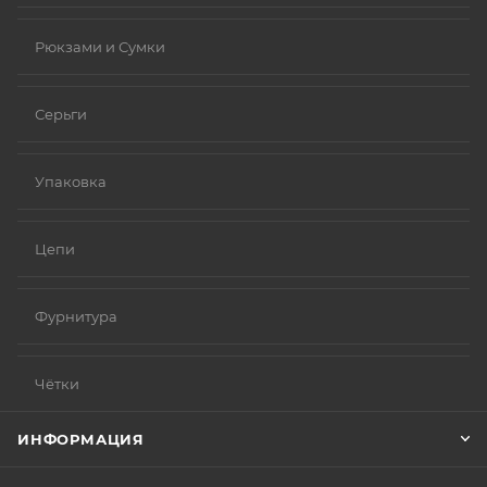
Рюкзами и Сумки
Серьги
Упаковка
Цепи
Фурнитура
Чётки
ИНФОРМАЦИЯ