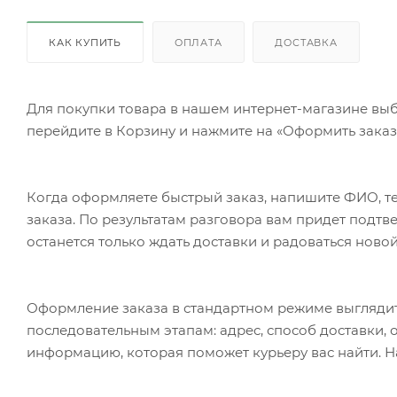
КАК КУПИТЬ
ОПЛАТА
ДОСТАВКА
Для покупки товара в нашем интернет-магазине выб
перейдите в Корзину и нажмите на «Оформить заказ»
Когда оформляете быстрый заказ, напишите ФИО, те
заказа. По результатам разговора вам придет подт
останется только ждать доставки и радоваться новой
Оформление заказа в стандартном режиме выгляди
последовательным этапам: адрес, способ доставки, 
информацию, которая поможет курьеру вас найти. Н