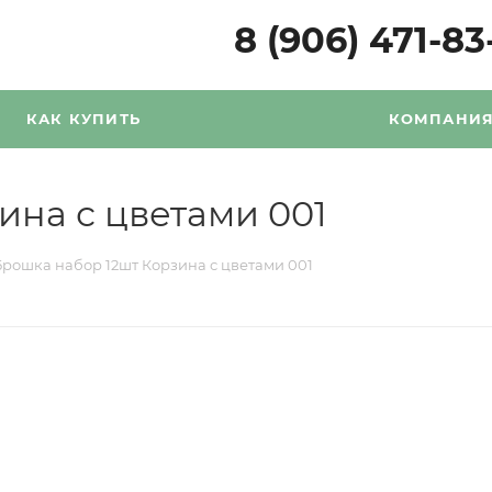
8 (906) 471-83
КАК КУПИТЬ
КОМПАНИ
ина с цветами 001
Брошка набор 12шт Корзина с цветами 001