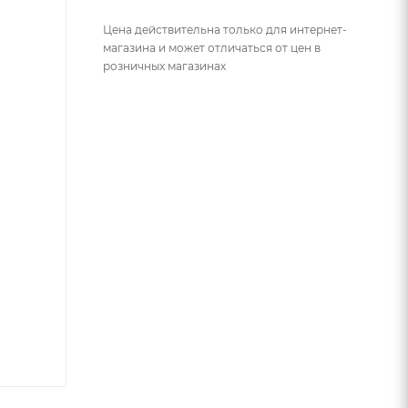
Цена действительна только для интернет-
магазина и может отличаться от цен в
розничных магазинах