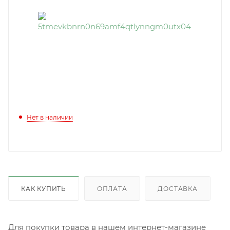
Нет в наличии
КАК КУПИТЬ
ОПЛАТА
ДОСТАВКА
Для покупки товара в нашем интернет-магазине