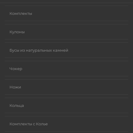
Комплекты
Кулоны
Бусы из натуральных камней
Чокер
Ножи
Кольца
Комплекты с Колье