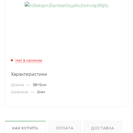
Нет в наличии
Характеристики
Длина
—
38+5см
Ширина
—
2мм
КАК КУПИТЬ
ОПЛАТА
ДОСТАВКА