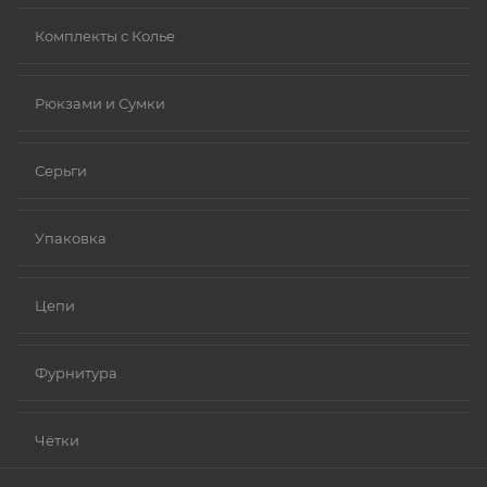
Комплекты с Колье
Рюкзами и Сумки
Серьги
Упаковка
Цепи
Фурнитура
Чётки