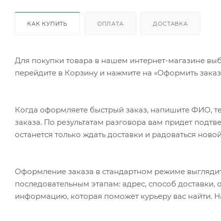
КАК КУПИТЬ
ОПЛАТА
ДОСТАВКА
Для покупки товара в нашем интернет-магазине выб
перейдите в Корзину и нажмите на «Оформить заказ»
Когда оформляете быстрый заказ, напишите ФИО, те
заказа. По результатам разговора вам придет подт
останется только ждать доставки и радоваться новой
Оформление заказа в стандартном режиме выгляди
последовательным этапам: адрес, способ доставки, 
информацию, которая поможет курьеру вас найти. Н