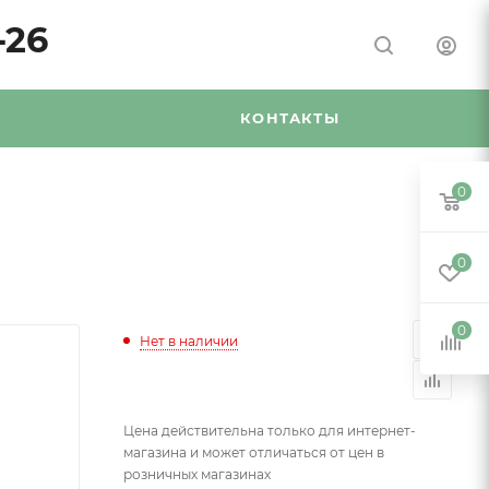
-26
Я
КОНТАКТЫ
0
0
0
Нет в наличии
Цена действительна только для интернет-
магазина и может отличаться от цен в
розничных магазинах