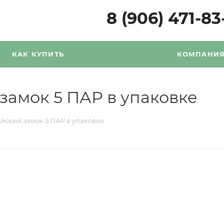
8 (906) 471-83
КАК КУПИТЬ
КОМПАНИ
замок 5 ПАР в упаковке
йский замок 5 ПАР в упаковке