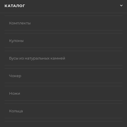
КАТАЛОГ
Комплекты
Кулоны
Бусы из натуральных камней
Чокер
Ножи
Кольца