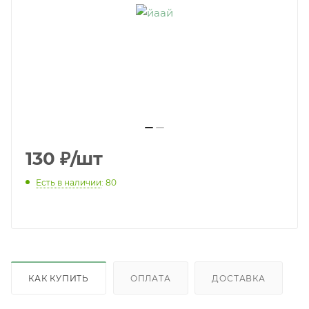
130
₽
/шт
Есть в наличии
: 80
КАК КУПИТЬ
ОПЛАТА
ДОСТАВКА