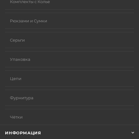
Комплекты с Колье
Рюкзами и Сумки
Серьги
Упаковка
Цепи
Фурнитура
Чётки
ИНФОРМАЦИЯ