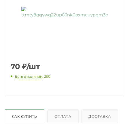
70
₽
/шт
Есть в наличии
: 290
КАК КУПИТЬ
ОПЛАТА
ДОСТАВКА