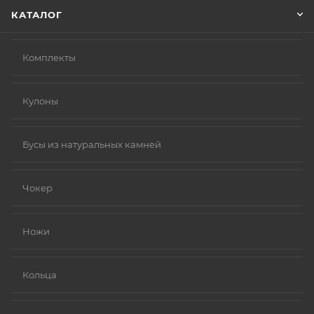
КАТАЛОГ
Комплекты
Кулоны
Бусы из натуральных камней
Чокер
Ножи
Кольца