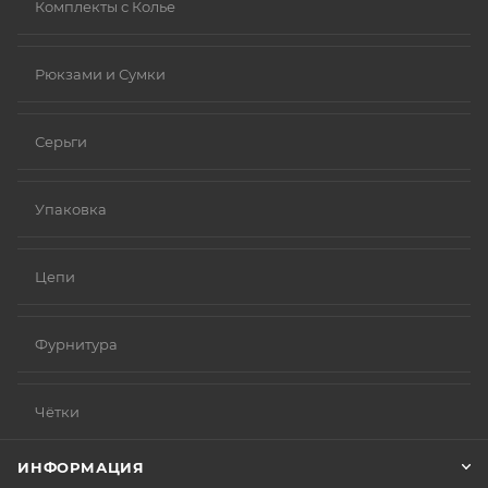
Комплекты с Колье
Рюкзами и Сумки
Серьги
Упаковка
Цепи
Фурнитура
Чётки
ИНФОРМАЦИЯ