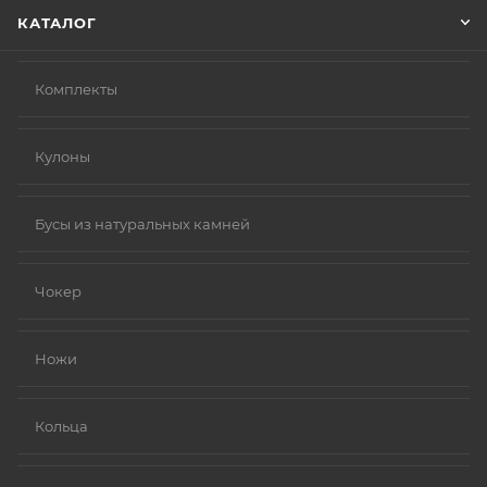
КАТАЛОГ
Комплекты
Кулоны
Бусы из натуральных камней
Чокер
Ножи
Кольца