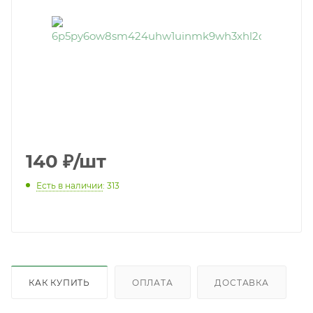
140
₽
/шт
Есть в наличии
: 313
КАК КУПИТЬ
ОПЛАТА
ДОСТАВКА