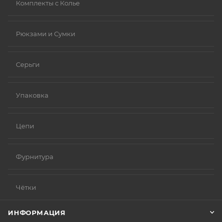
Комплекты с Колье
Рюкзами и Сумки
Серьги
Упаковка
Цепи
Фурнитура
Чётки
ИНФОРМАЦИЯ