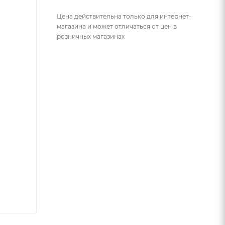
Цена действительна только для интернет-
магазина и может отличаться от цен в
розничных магазинах