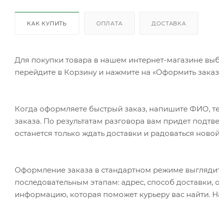
КАК КУПИТЬ
ОПЛАТА
ДОСТАВКА
Для покупки товара в нашем интернет-магазине выб
перейдите в Корзину и нажмите на «Оформить заказ»
Когда оформляете быстрый заказ, напишите ФИО, те
заказа. По результатам разговора вам придет подт
останется только ждать доставки и радоваться новой
Оформление заказа в стандартном режиме выгляди
последовательным этапам: адрес, способ доставки, 
информацию, которая поможет курьеру вас найти. Н