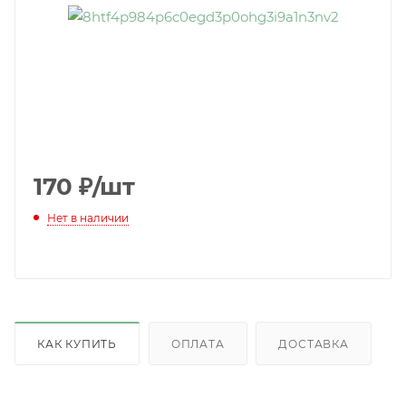
170
₽
/шт
Нет в наличии
КАК КУПИТЬ
ОПЛАТА
ДОСТАВКА