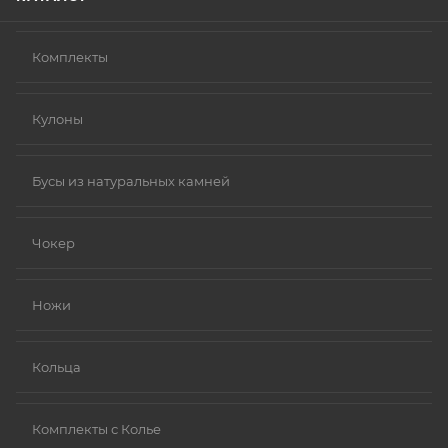
Комплекты
Кулоны
Бусы из натуральных камней
Чокер
Ножи
Кольца
Комплекты с Колье