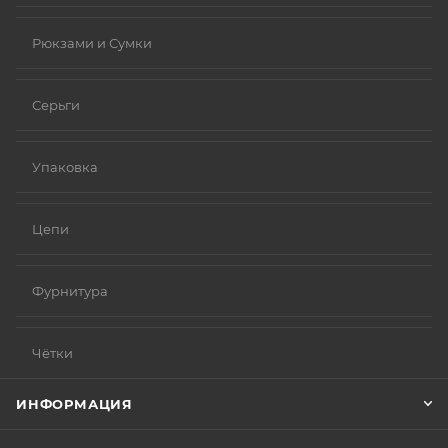
Рюкзами и Сумки
Серьги
Упаковка
Цепи
Фурнитура
Чётки
ИНФОРМАЦИЯ