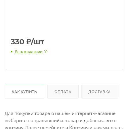
330
₽
/шт
Есть в наличии
: 10
КАК КУПИТЬ
ОПЛАТА
ДОСТАВКА
Для покупки товара в нашем интернет-магазине
выберите понравившийся товар и добавьте его в
корзину. Далее перейдите в Корзину и нажмите на