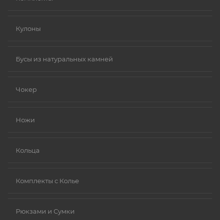
Кулоны
Бусы из натуральных камней
Чокер
Ножи
Кольца
Комплекты с Колье
Рюкзами и Сумки