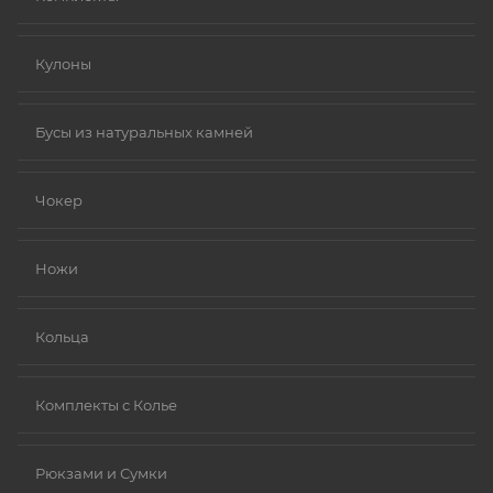
Кулоны
Бусы из натуральных камней
Чокер
Ножи
Кольца
Комплекты с Колье
Рюкзами и Сумки