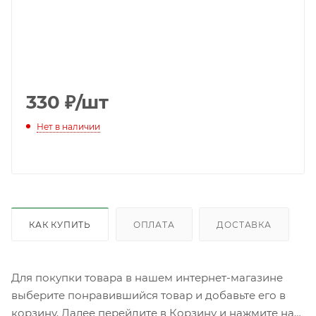
330
₽
/шт
Нет в наличии
КАК КУПИТЬ
ОПЛАТА
ДОСТАВКА
Для покупки товара в нашем интернет-магазине
выберите понравившийся товар и добавьте его в
корзину. Далее перейдите в Корзину и нажмите на