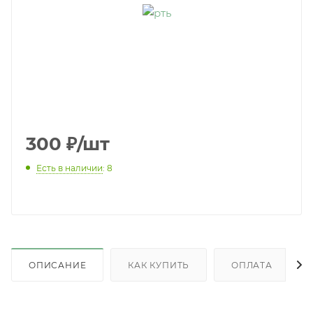
300
₽
/шт
Есть в наличии
: 8
ОПИСАНИЕ
КАК КУПИТЬ
ОПЛАТА