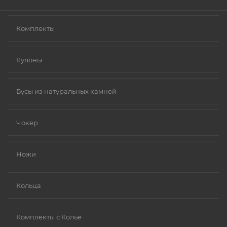
Комплекты
Кулоны
Бусы из натуральных камней
Чокер
Ножи
Кольца
Комплекты с Колье