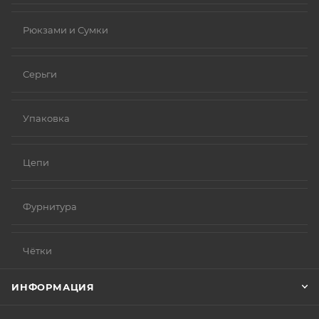
Рюкзами и Сумки
Серьги
Упаковка
Цепи
Фурнитура
Чётки
ИНФОРМАЦИЯ