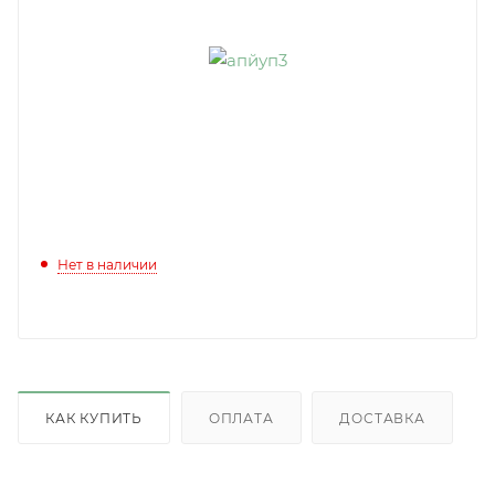
Нет в наличии
КАК КУПИТЬ
ОПЛАТА
ДОСТАВКА