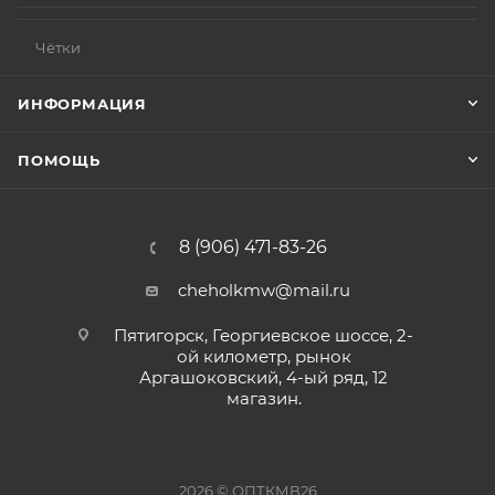
Чётки
ИНФОРМАЦИЯ
ПОМОЩЬ
8 (906) 471-83-26
cheholkmw@mail.ru
Пятигорск, Георгиевское шоссе, 2-
ой километр, рынок
Аргашоковский, 4-ый ряд, 12
магазин.
2026 © ОПТКМВ26