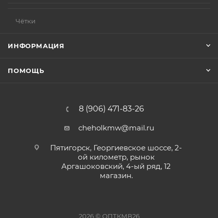
Чётки
ИНФОРМАЦИЯ
ПОМОЩЬ
8 (906) 471-83-26
cheholkmw@mail.ru
Пятигорск, Георгиевское шоссе, 2-
ой километр, рынок
Аргашоковский, 4-ый ряд, 12
магазин.
2026 © ОПТКМВ26