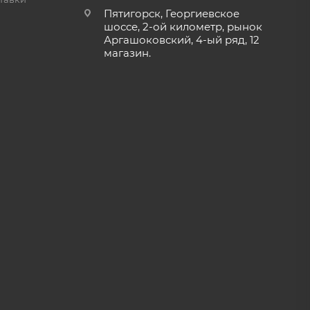
Пятигорск, Георгиевское
шоссе, 2-ой километр, рынок
Аргашоковский, 4-ый ряд, 12
магазин.