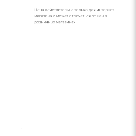
Цена действительна только для интернет-
магазина и может отличаться от цен в
розничных магазинах