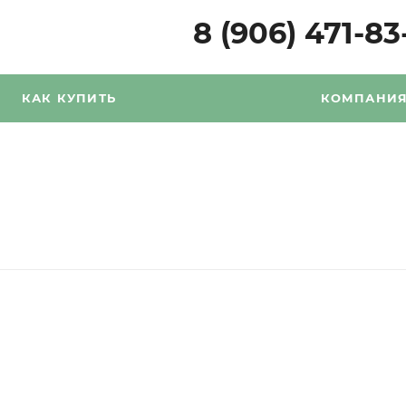
8 (906) 471-83
КАК КУПИТЬ
КОМПАНИ