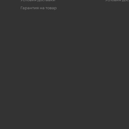
Гарантия на товар