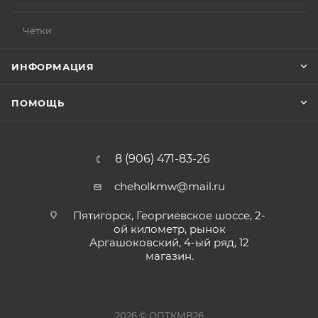
Чётки
ИНФОРМАЦИЯ
ПОМОЩЬ
8 (906) 471-83-26
cheholkmw@mail.ru
Пятигорск, Георгиевское шоссе, 2-
ой километр, рынок
Аргашоковский, 4-ый ряд, 12
магазин.
2026 © ОПТКМВ26